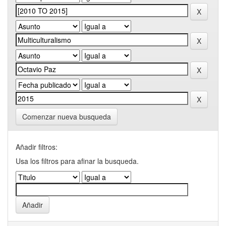
Comenzar nueva busqueda
Añadir filtros:
Usa los filtros para afinar la busqueda.