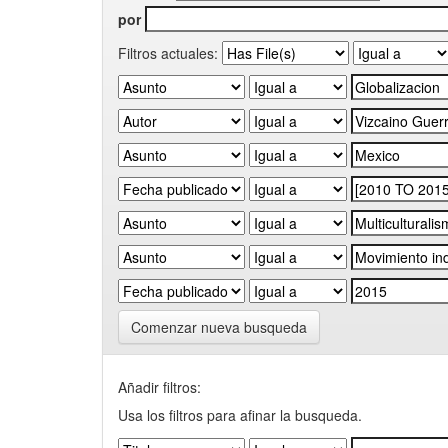
por
Filtros actuales:
Comenzar nueva busqueda
Añadir filtros:
Usa los filtros para afinar la busqueda.