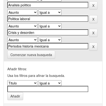
Comenzar nueva busqueda
Añadir filtros:
Usa los filtros para afinar la busqueda.