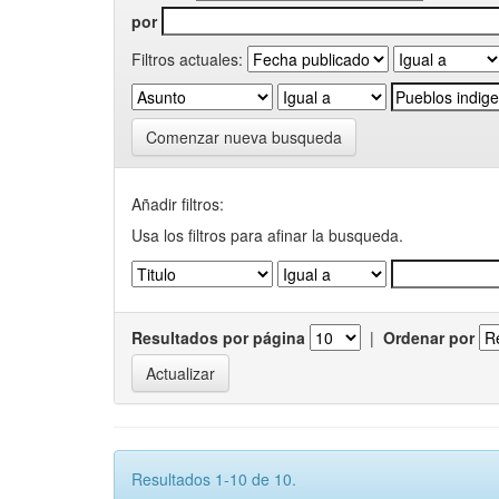
por
Filtros actuales:
Comenzar nueva busqueda
Añadir filtros:
Usa los filtros para afinar la busqueda.
Resultados por página
|
Ordenar por
Resultados 1-10 de 10.