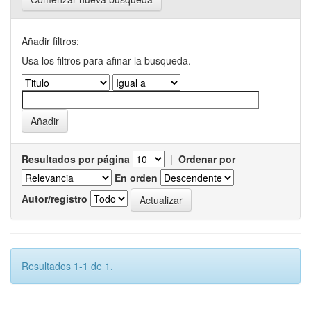
Añadir filtros:
Usa los filtros para afinar la busqueda.
Resultados por página
|
Ordenar por
En orden
Autor/registro
Resultados 1-1 de 1.