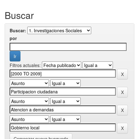
Buscar
Buscar:
por
Filtros actuales:
Comenzar nueva busqueda