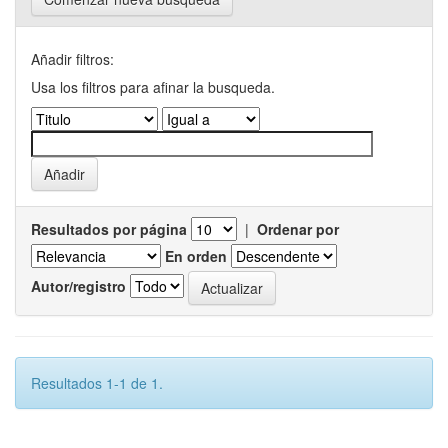
Añadir filtros:
Usa los filtros para afinar la busqueda.
Resultados por página
|
Ordenar por
En orden
Autor/registro
Resultados 1-1 de 1.