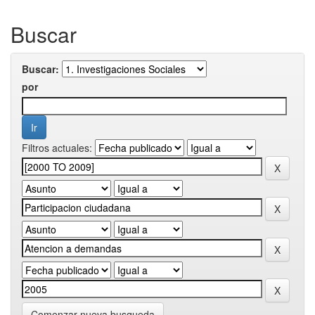
Buscar
Buscar:
por
Filtros actuales:
Comenzar nueva busqueda