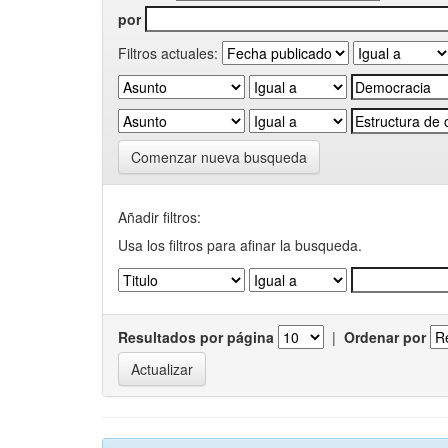
por
Filtros actuales:
Comenzar nueva busqueda
Añadir filtros:
Usa los filtros para afinar la busqueda.
Resultados por página
|
Ordenar por