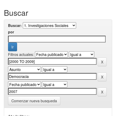
Buscar
Buscar:
por
Filtros actuales:
Comenzar nueva busqueda