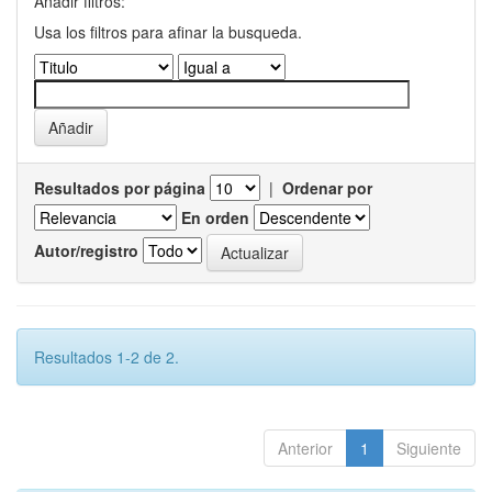
Añadir filtros:
Usa los filtros para afinar la busqueda.
Resultados por página
|
Ordenar por
En orden
Autor/registro
Resultados 1-2 de 2.
Anterior
1
Siguiente