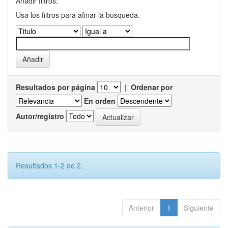
Añadir filtros:
Usa los filtros para afinar la busqueda.
Resultados por página
|
Ordenar por
En orden
Autor/registro
Resultados 1-2 de 2.
Anterior
1
Siguiente