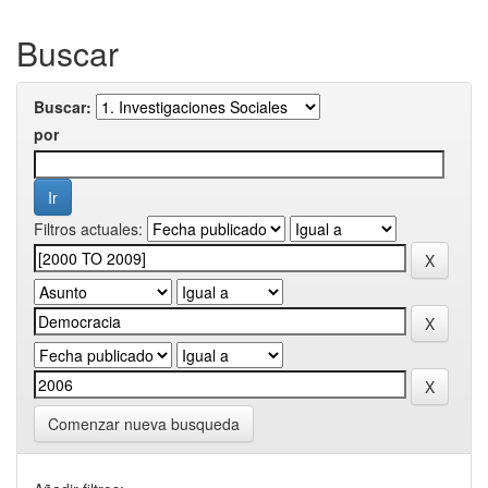
Buscar
Buscar:
por
Filtros actuales:
Comenzar nueva busqueda