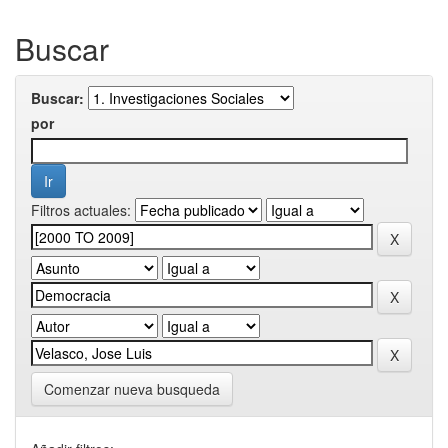
Buscar
Buscar:
por
Filtros actuales:
Comenzar nueva busqueda