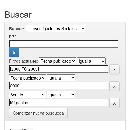
Buscar
Buscar:
por
Filtros actuales:
Comenzar nueva busqueda