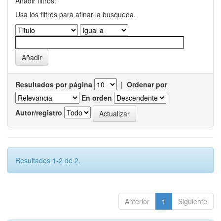
Añadir filtros:
Usa los filtros para afinar la busqueda.
Resultados por página
|
Ordenar por
En orden
Autor/registro
Resultados 1-2 de 2.
Anterior
1
Siguiente