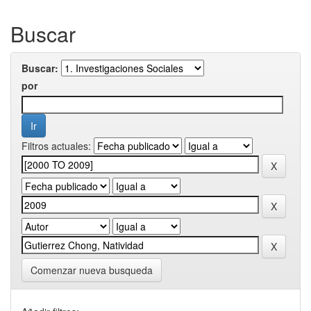
Buscar
Buscar:
por
Filtros actuales:
Comenzar nueva busqueda