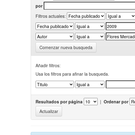
por
Filtros actuales:
Comenzar nueva busqueda
Añadir filtros:
Usa los filtros para afinar la busqueda.
Resultados por página
|
Ordenar por