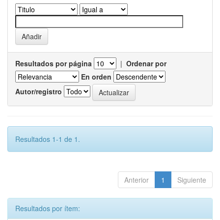
Resultados por página
|
Ordenar por
En orden
Autor/registro
Resultados 1-1 de 1.
Anterior
1
Siguiente
Resultados por ítem: