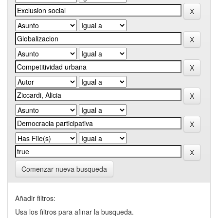
Comenzar nueva busqueda
Añadir filtros:
Usa los filtros para afinar la busqueda.