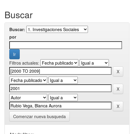
Buscar
Buscar:
por
Filtros actuales:
Comenzar nueva busqueda