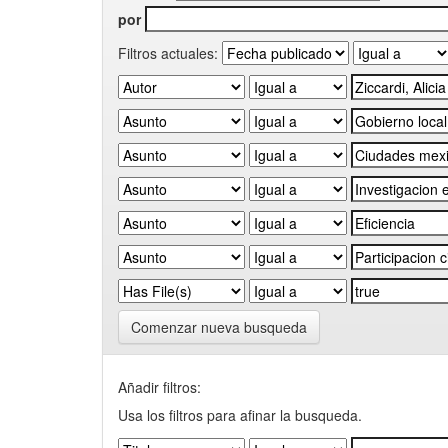
por
Filtros actuales:
Comenzar nueva busqueda
Añadir filtros:
Usa los filtros para afinar la busqueda.