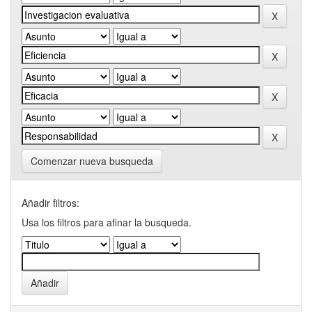
Comenzar nueva busqueda
Añadir filtros:
Usa los filtros para afinar la busqueda.