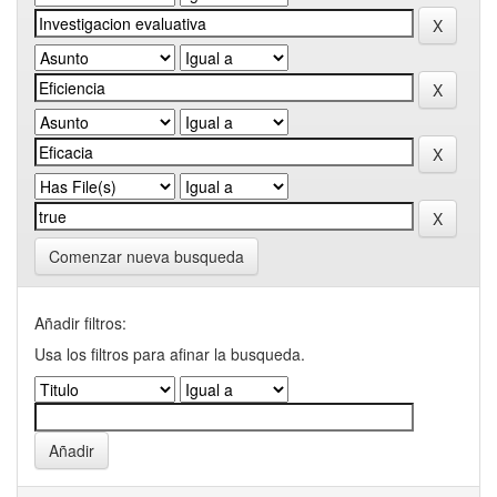
Comenzar nueva busqueda
Añadir filtros:
Usa los filtros para afinar la busqueda.