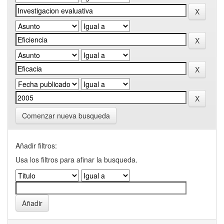
Comenzar nueva busqueda
Añadir filtros:
Usa los filtros para afinar la busqueda.