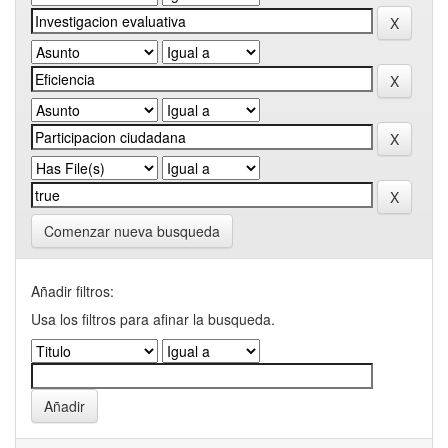
Comenzar nueva busqueda
Añadir filtros:
Usa los filtros para afinar la busqueda.