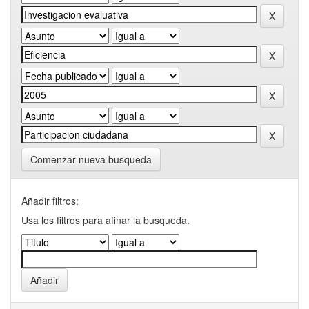
Comenzar nueva busqueda
Añadir filtros:
Usa los filtros para afinar la busqueda.