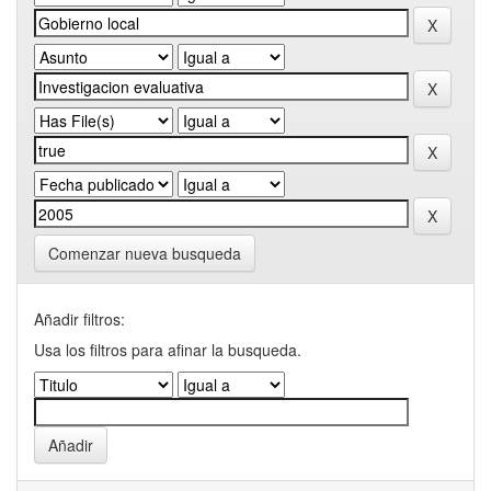
Comenzar nueva busqueda
Añadir filtros:
Usa los filtros para afinar la busqueda.