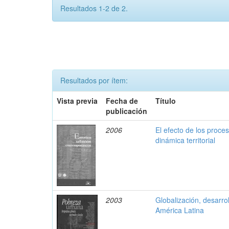
Resultados 1-2 de 2.
Resultados por ítem:
Vista previa
Fecha de
Título
publicación
2006
El efecto de los proce
dinámica territorial
2003
Globalización, desarrol
América Latina