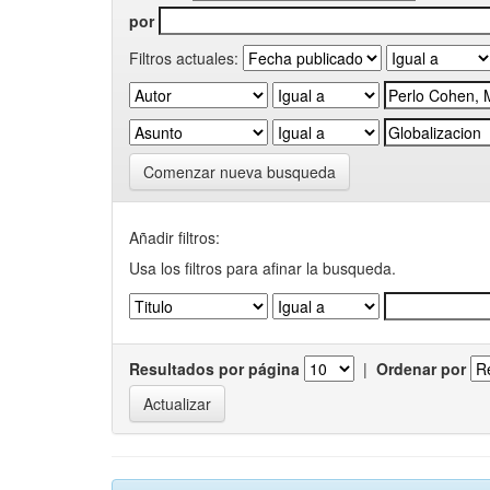
por
Filtros actuales:
Comenzar nueva busqueda
Añadir filtros:
Usa los filtros para afinar la busqueda.
Resultados por página
|
Ordenar por