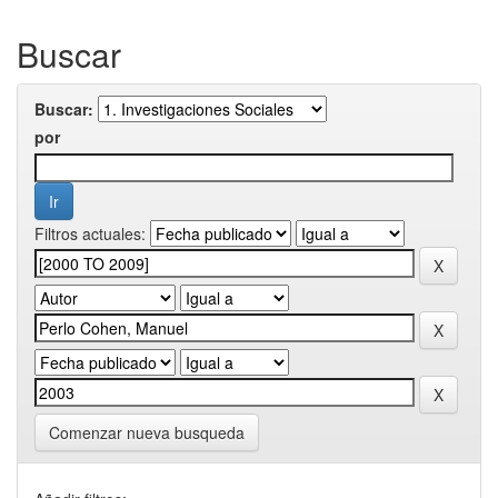
Buscar
Buscar:
por
Filtros actuales:
Comenzar nueva busqueda