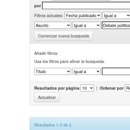
por
Filtros actuales:
Comenzar nueva busqueda
Añadir filtros:
Usa los filtros para afinar la busqueda.
Resultados por página
|
Ordenar por
Resultados 1-2 de 2.