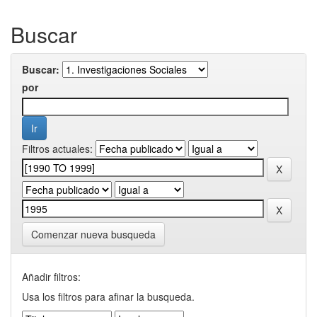
Buscar
Buscar:
por
Filtros actuales:
Comenzar nueva busqueda
Añadir filtros:
Usa los filtros para afinar la busqueda.