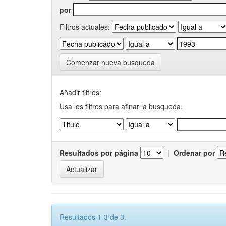
por
Filtros actuales:
Comenzar nueva busqueda
Añadir filtros:
Usa los filtros para afinar la busqueda.
Resultados por página
|
Ordenar por
Resultados 1-3 de 3.