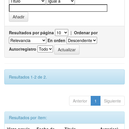
Resultados por página
|
Ordenar por
En orden
Autor/registro
Resultados 1-2 de 2.
Anterior
1
Siguiente
Resultados por ítem: