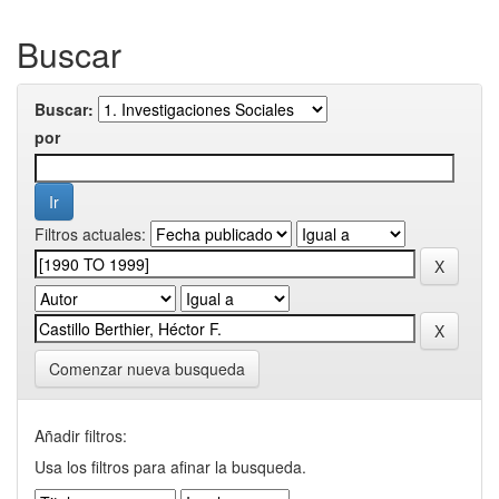
Buscar
Buscar:
por
Filtros actuales:
Comenzar nueva busqueda
Añadir filtros:
Usa los filtros para afinar la busqueda.