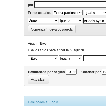
por
Filtros actuales:
Comenzar nueva busqueda
Añadir filtros:
Usa los filtros para afinar la busqueda.
Resultados por página
|
Ordenar por
Resultados 1-3 de 3.