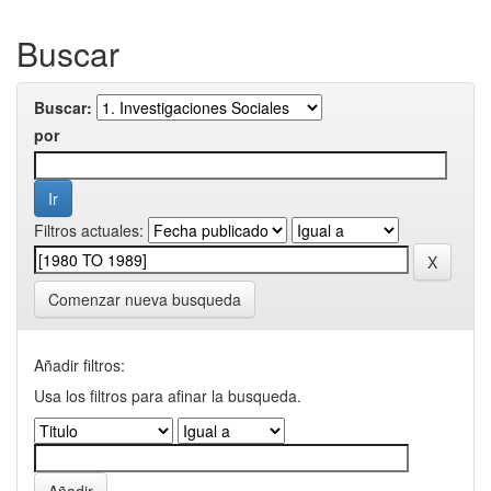
Buscar
Buscar:
por
Filtros actuales:
Comenzar nueva busqueda
Añadir filtros:
Usa los filtros para afinar la busqueda.