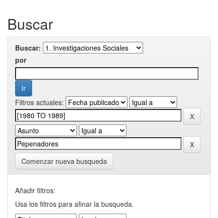
Buscar
Buscar:
por
Filtros actuales:
Comenzar nueva busqueda
Añadir filtros:
Usa los filtros para afinar la busqueda.