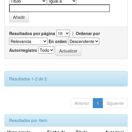
Resultados por página
|
Ordenar por
En orden
Autor/registro
Resultados 1-2 de 2.
Anterior
1
Siguiente
Resultados por ítem: