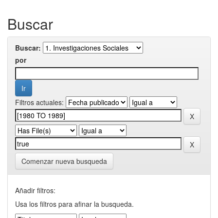
Buscar
Buscar:
por
Filtros actuales:
Comenzar nueva busqueda
Añadir filtros:
Usa los filtros para afinar la busqueda.