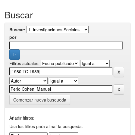
Buscar
Buscar:
por
Filtros actuales:
Comenzar nueva busqueda
Añadir filtros:
Usa los filtros para afinar la busqueda.