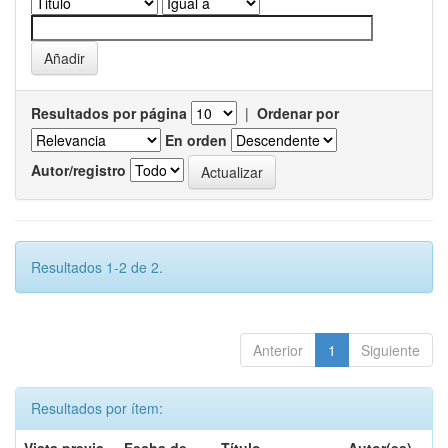
Resultados por página
|
Ordenar por
En orden
Autor/registro
Resultados 1-2 de 2.
Anterior
1
Siguiente
Resultados por ítem: