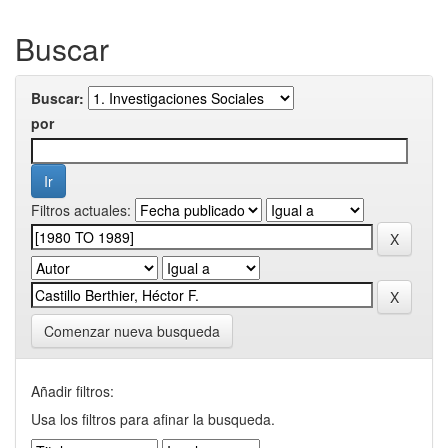
Buscar
Buscar:
por
Filtros actuales:
Comenzar nueva busqueda
Añadir filtros:
Usa los filtros para afinar la busqueda.