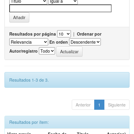
Resultados por página
|
Ordenar por
En orden
Autor/registro
Resultados 1-3 de 3.
Anterior
1
Siguiente
Resultados por ítem: