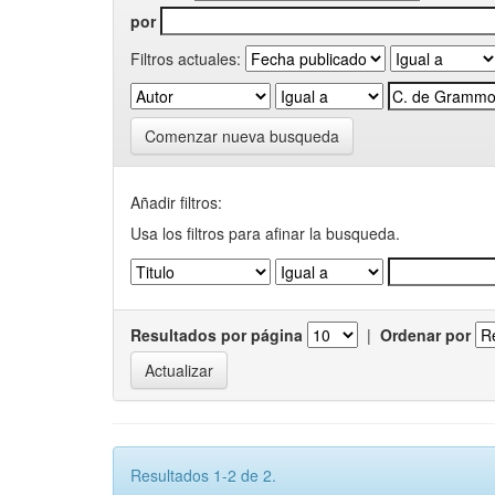
por
Filtros actuales:
Comenzar nueva busqueda
Añadir filtros:
Usa los filtros para afinar la busqueda.
Resultados por página
|
Ordenar por
Resultados 1-2 de 2.