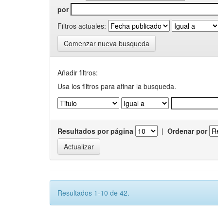
por
Filtros actuales:
Comenzar nueva busqueda
Añadir filtros:
Usa los filtros para afinar la busqueda.
Resultados por página
|
Ordenar por
Resultados 1-10 de 42.