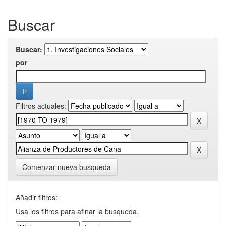
Buscar
Buscar:
por
Filtros actuales:
Comenzar nueva busqueda
Añadir filtros:
Usa los filtros para afinar la busqueda.