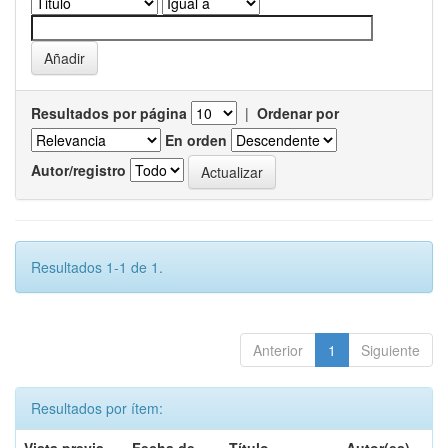
Resultados por página
|
Ordenar por
En orden
Autor/registro
Resultados 1-1 de 1.
Anterior
1
Siguiente
Resultados por ítem: