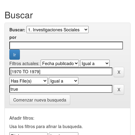
Buscar
Buscar:
por
Filtros actuales:
Comenzar nueva busqueda
Añadir filtros:
Usa los filtros para afinar la busqueda.