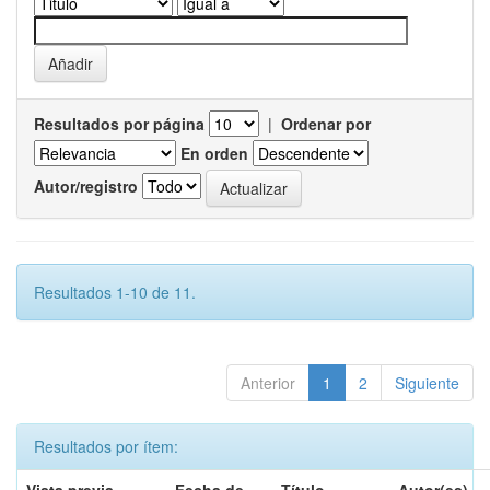
Resultados por página
|
Ordenar por
En orden
Autor/registro
Resultados 1-10 de 11.
Anterior
1
2
Siguiente
Resultados por ítem: