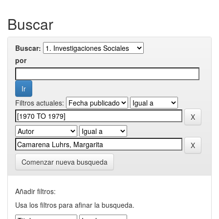
Buscar
Buscar:
por
Filtros actuales:
Comenzar nueva busqueda
Añadir filtros:
Usa los filtros para afinar la busqueda.