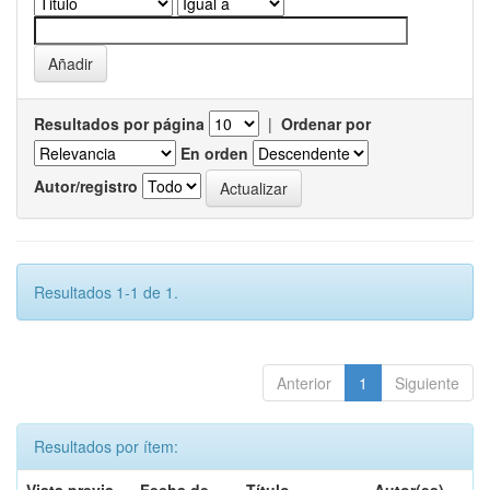
Resultados por página
|
Ordenar por
En orden
Autor/registro
Resultados 1-1 de 1.
Anterior
1
Siguiente
Resultados por ítem: