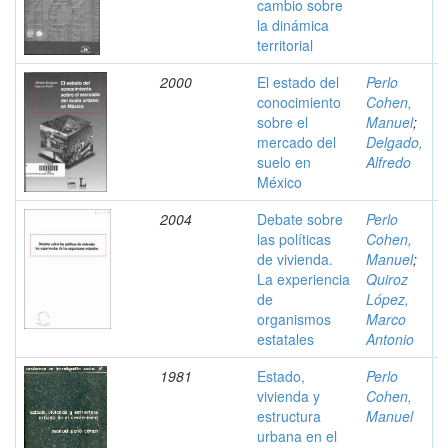
cambio sobre
la dinámica
territorial
2000
El estado del
Perlo
conocimiento
Cohen,
sobre el
Manuel
;
mercado del
Delgado,
suelo en
Alfredo
México
2004
Debate sobre
Perlo
las políticas
Cohen,
de vivienda.
Manuel
;
La experiencia
Quiroz
de
López,
organismos
Marco
estatales
Antonio
1981
Estado,
Perlo
vivienda y
Cohen,
estructura
Manuel
urbana en el