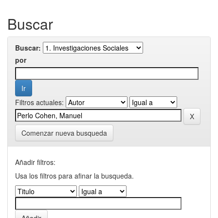
Buscar
Buscar:
por
Filtros actuales:
Comenzar nueva busqueda
Añadir filtros:
Usa los filtros para afinar la busqueda.