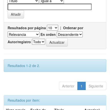
Resultados por página
|
Ordenar por
En orden
Autor/registro
Resultados 1-2 de 2.
Anterior
1
Siguiente
Resultados por ítem: