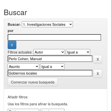
Buscar
Buscar:
por
Filtros actuales:
Comenzar nueva busqueda
Añadir filtros:
Usa los filtros para afinar la busqueda.