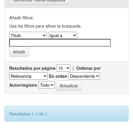
Añadir filtros:
Usa los filtros para afinar la busqueda.
Resultados por página
|
Ordenar por
En orden
Autor/registro
Resultados 1-1 de 1.