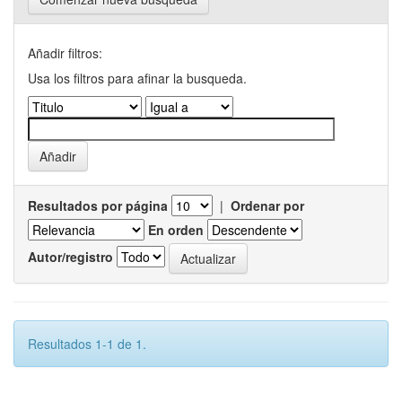
Añadir filtros:
Usa los filtros para afinar la busqueda.
Resultados por página
|
Ordenar por
En orden
Autor/registro
Resultados 1-1 de 1.