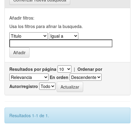
Añadir filtros:
Usa los filtros para afinar la busqueda.
Resultados por página
|
Ordenar por
En orden
Autor/registro
Resultados 1-1 de 1.