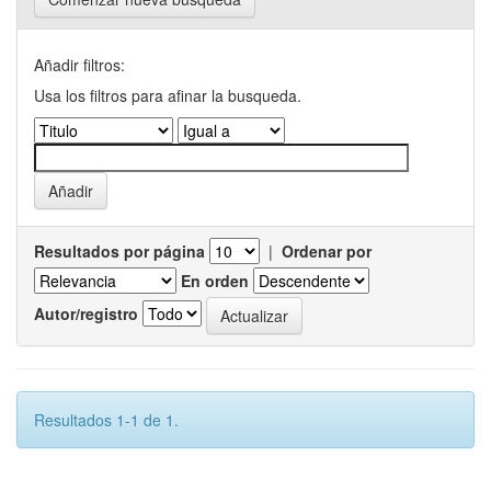
Añadir filtros:
Usa los filtros para afinar la busqueda.
Resultados por página
|
Ordenar por
En orden
Autor/registro
Resultados 1-1 de 1.