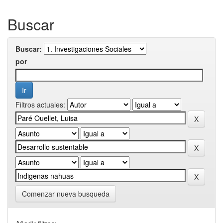
Buscar
Buscar:
por
Filtros actuales:
Comenzar nueva busqueda