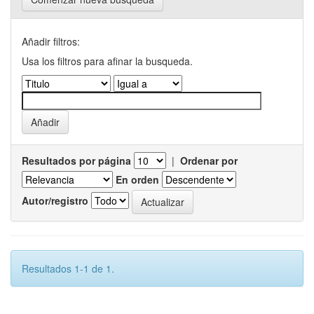
Añadir filtros:
Usa los filtros para afinar la busqueda.
Resultados por página
|
Ordenar por
En orden
Autor/registro
Resultados 1-1 de 1.