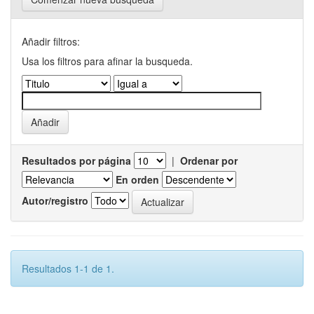
Añadir filtros:
Usa los filtros para afinar la busqueda.
Resultados por página
|
Ordenar por
En orden
Autor/registro
Resultados 1-1 de 1.