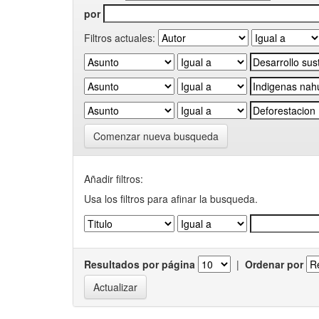
por
Filtros actuales:
Comenzar nueva busqueda
Añadir filtros:
Usa los filtros para afinar la busqueda.
Resultados por página
|
Ordenar por