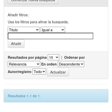
Añadir filtros:
Usa los filtros para afinar la busqueda.
Resultados por página
|
Ordenar por
En orden
Autor/registro
Resultados 1-1 de 1.